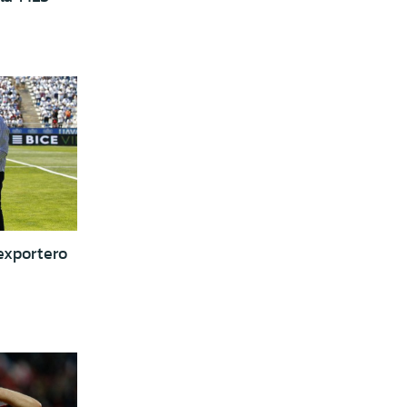
exportero