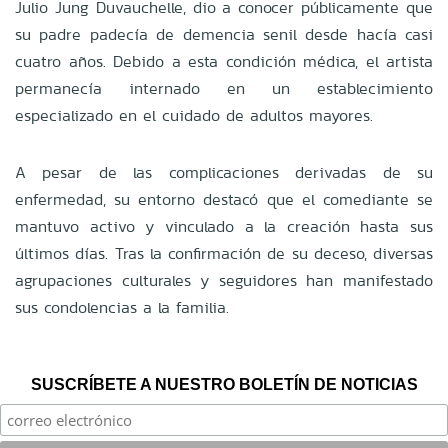
Julio Jung Duvauchelle, dio a conocer públicamente que
su padre padecía de demencia senil desde hacía casi
cuatro años. Debido a esta condición médica, el artista
permanecía internado en un establecimiento
especializado en el cuidado de adultos mayores.
A pesar de las complicaciones derivadas de su
enfermedad, su entorno destacó que el comediante se
mantuvo activo y vinculado a la creación hasta sus
últimos días. Tras la confirmación de su deceso, diversas
agrupaciones culturales y seguidores han manifestado
sus condolencias a la familia.
SUSCRÍBETE A NUESTRO BOLETÍN DE NOTICIAS