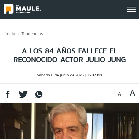
Click acá para ir directamente al contenido
Inicio
Tendencias
A LOS 84 AÑOS FALLECE EL
RECONOCIDO ACTOR JULIO JUNG
Sábado 6 de junio de 2026
16:02 hrs