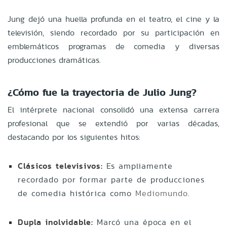
Jung dejó una huella profunda en el teatro, el cine y la
televisión, siendo recordado por su participación en
emblemáticos programas de comedia y diversas
producciones dramáticas.
¿Cómo fue la trayectoria de Julio Jung?
El intérprete nacional consolidó una extensa carrera
profesional que se extendió por varias décadas,
destacando por los siguientes hitos:
Clásicos televisivos:
Es ampliamente
recordado por formar parte de producciones
de comedia histórica como
Mediomundo
.
Dupla inolvidable:
Marcó una época en el