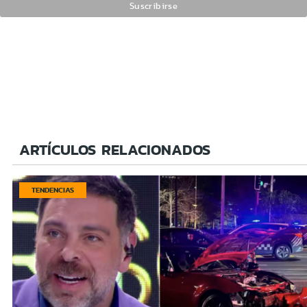
ARTÍCULOS RELACIONADOS
TENDENCIAS