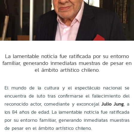
La lamentable noticia fue ratificada por su entorno
familiar, generando inmediatas muestras de pesar en
el ámbito artístico chileno.
El mundo de la cultura y el espectáculo nacional se
encuentra de luto tras confirmarse el fallecimiento del
reconocido actor, comediante y exconcejal
Julio Jung
, a
los 84 años de edad. La lamentable noticia fue ratificada
por su entorno familiar, generando inmediatas muestras
de pesar en el ámbito artístico chileno.