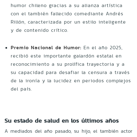
humor chileno gracias a su alianza artística
con el también fallecido comediante Andrés
Rillón, caracterizada por un estilo inteligente
y de contenido crítico.
Premio Nacional de Humor:
En el año 2025,
recibió este importante galardón estatal en
reconocimiento a su prolífica trayectoria y a
su capacidad para desafiar la censura a través
de la ironía y la lucidez en periodos complejos
del país.
Su estado de salud en los últimos años
A mediados del año pasado, su hijo, el también actor