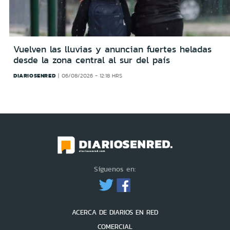
Vuelven las lluvias y anuncian fuertes heladas
desde la zona central al sur del país
DIARIOSENRED
06/08/2026 - 12:18 HRS
Síguenos en:
ACERCA DE DIARIOS EN RED
COMERCIAL