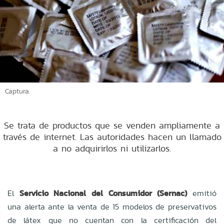
Captura.
Se trata de productos que se venden ampliamente a
través de internet. Las autoridades hacen un llamado
a no adquirirlos ni utilizarlos.
El
Servicio Nacional del Consumidor (Sernac)
emitió
una alerta ante la venta de 15 modelos de preservativos
de látex que no cuentan con la certificación del