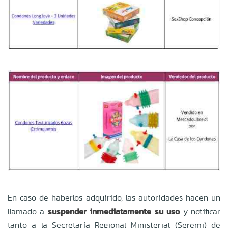
En caso de haberlos adquirido, las autoridades hacen un
llamado a
suspender inmediatamente su uso
y notificar
tanto a la Secretaría Regional Ministerial (Seremi) de