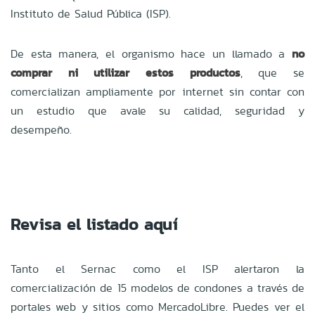
Instituto de Salud Pública (ISP).
De esta manera, el organismo hace un llamado a
no
comprar ni utilizar estos productos
, que se
comercializan ampliamente por internet sin contar con
un estudio que avale su calidad, seguridad y
desempeño.
Revisa el listado aquí
Tanto el Sernac como el ISP alertaron la
comercialización de 15 modelos de condones a través de
portales web y sitios como MercadoLibre. Puedes ver el