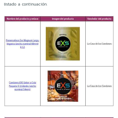
listado a continuación: