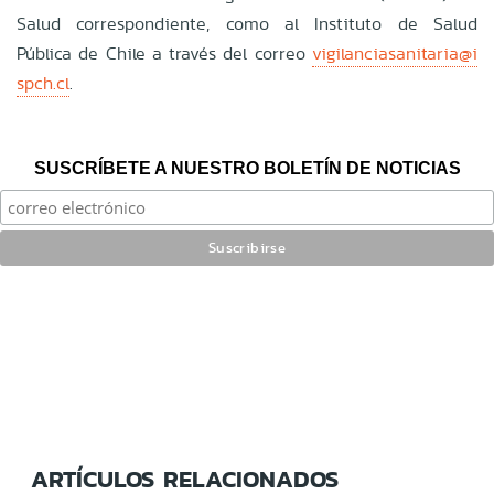
Salud correspondiente, como al Instituto de Salud
Pública de Chile a través del correo
vigilanciasanitaria@i
spch.cl
.
SUSCRÍBETE A NUESTRO BOLETÍN DE NOTICIAS
ARTÍCULOS RELACIONADOS