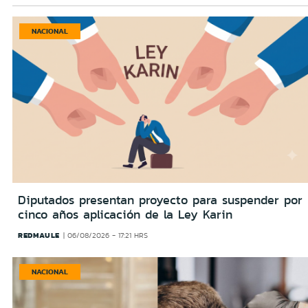
NACIONAL
Diputados presentan proyecto para suspender por
cinco años aplicación de la Ley Karin
REDMAULE
06/08/2026 - 17:21 HRS
NACIONAL