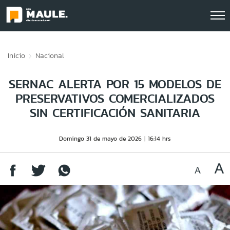
Click acá para ir directamente al contenido
Inicio
Nacional
SERNAC ALERTA POR 15 MODELOS DE
PRESERVATIVOS COMERCIALIZADOS
SIN CERTIFICACIÓN SANITARIA
Domingo 31 de mayo de 2026
16:14 hrs