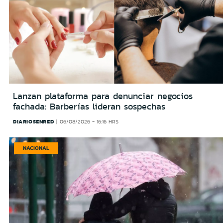
Lanzan plataforma para denunciar negocios
fachada: Barberías lideran sospechas
DIARIOSENRED
06/08/2026 - 16:16 HRS
NACIONAL