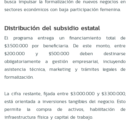
busca impulsar la formalización de nuevos negocios en
sectores económicos con baja participación femenina.
Distribución del subsidio estatal
El programa entrega un financiamiento total de
$3.500.000 por beneficiaria. De este monto, entre
$200.000 y $500.000 deben destinarse
obligatoriamente a gestión empresarial, incluyendo
asistencia técnica, marketing y trámites legales de
formalización.
La cifra restante, fijada entre $3.000.000 y $3.300.000,
está orientada a inversiones tangibles del negocio. Esto
permite la compra de activos, habilitación de
infraestructura física y capital de trabajo.