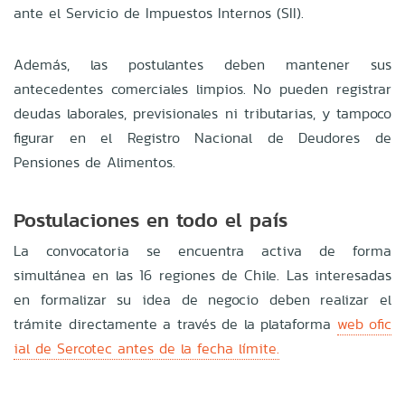
ante el Servicio de Impuestos Internos (SII).
Además, las postulantes deben mantener sus
antecedentes comerciales limpios. No pueden registrar
deudas laborales, previsionales ni tributarias, y tampoco
figurar en el Registro Nacional de Deudores de
Pensiones de Alimentos.
Postulaciones en todo el país
La convocatoria se encuentra activa de forma
simultánea en las 16 regiones de Chile. Las interesadas
en formalizar su idea de negocio deben realizar el
trámite directamente a través de la plataforma
web ofic
ial de Sercotec antes de la fecha límite.