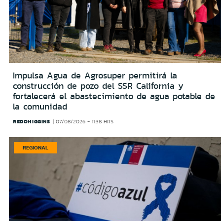
Impulsa Agua de Agrosuper permitirá la
construcción de pozo del SSR California y
fortalecerá el abastecimiento de agua potable de
la comunidad
REDOHIGGINS
07/08/2026 - 11:38 HRS
REGIONAL