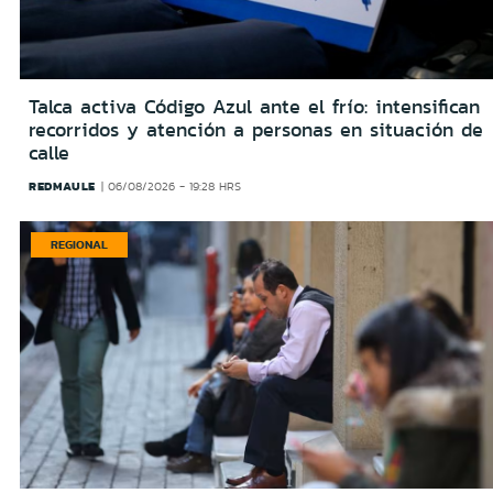
Talca activa Código Azul ante el frío: intensifican
recorridos y atención a personas en situación de
calle
REDMAULE
06/08/2026 - 19:28 HRS
REGIONAL