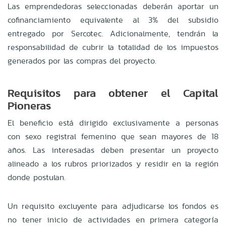
Las emprendedoras seleccionadas deberán aportar un
cofinanciamiento equivalente al 3% del subsidio
entregado por Sercotec. Adicionalmente, tendrán la
responsabilidad de cubrir la totalidad de los impuestos
generados por las compras del proyecto.
Requisitos para obtener el Capital
Pioneras
El beneficio está dirigido exclusivamente a personas
con sexo registral femenino que sean mayores de 18
años. Las interesadas deben presentar un proyecto
alineado a los rubros priorizados y residir en la región
donde postulan.
Un requisito excluyente para adjudicarse los fondos es
no tener inicio de actividades en primera categoría