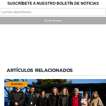
SUSCRÍBETE A NUESTRO BOLETÍN DE NOTICIAS
ARTÍCULOS RELACIONADOS
REGIONAL