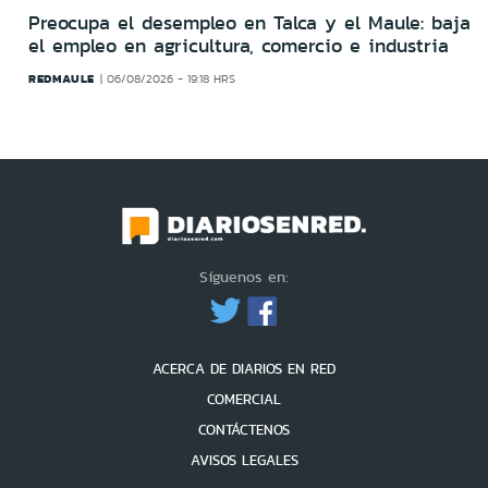
Preocupa el desempleo en Talca y el Maule: baja
el empleo en agricultura, comercio e industria
REDMAULE
06/08/2026 - 19:18 HRS
Síguenos en:
ACERCA DE DIARIOS EN RED
COMERCIAL
CONTÁCTENOS
AVISOS LEGALES