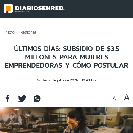
Click acá para ir directamente al contenido
Inicio
Regional
ÚLTIMOS DÍAS: SUBSIDIO DE $3.5
MILLONES PARA MUJERES
EMPRENDEDORAS Y CÓMO POSTULAR
Martes 7 de julio de 2026
10:49 hrs