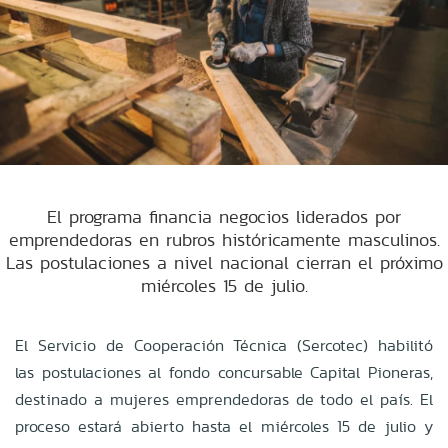
El programa financia negocios liderados por
emprendedoras en rubros históricamente masculinos.
Las postulaciones a nivel nacional cierran el próximo
miércoles 15 de julio.
El Servicio de Cooperación Técnica (Sercotec) habilitó
las postulaciones al fondo concursable Capital Pioneras,
destinado a mujeres emprendedoras de todo el país. El
proceso estará abierto hasta el miércoles 15 de julio y