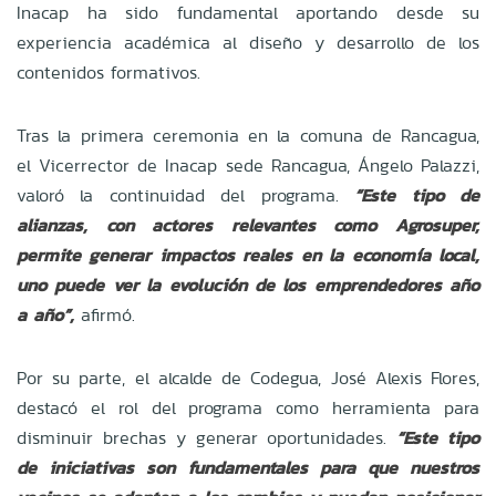
Inacap ha sido fundamental aportando desde su
experiencia académica al diseño y desarrollo de los
contenidos formativos.
Tras la primera ceremonia en la comuna de Rancagua,
el Vicerrector de Inacap sede Rancagua, Ángelo Palazzi,
valoró la continuidad del programa.
“Este tipo de
alianzas, con actores relevantes como Agrosuper,
permite generar impactos reales en la economía local,
uno puede ver la evolución de los emprendedores año
a año”
,
afirmó.
Por su parte, el alcalde de Codegua, José Alexis Flores,
destacó el rol del programa como herramienta para
disminuir brechas y generar oportunidades.
“Este tipo
de iniciativas son fundamentales para que nuestros