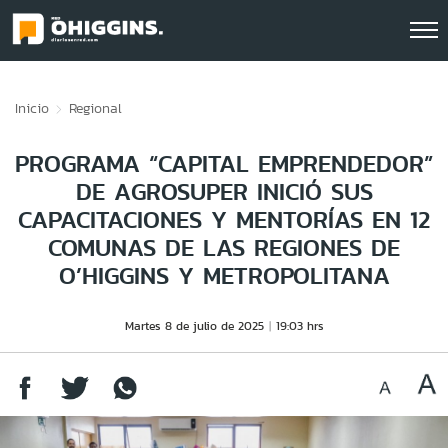
Click acá para ir directamente al contenido
Inicio
Regional
PROGRAMA “CAPITAL EMPRENDEDOR”
DE AGROSUPER INICIÓ SUS
CAPACITACIONES Y MENTORÍAS EN 12
COMUNAS DE LAS REGIONES DE
O’HIGGINS Y METROPOLITANA
Martes 8 de julio de 2025
19:03 hrs