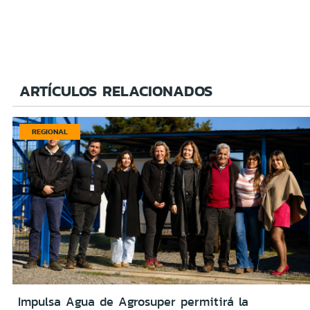
ARTÍCULOS RELACIONADOS
REGIONAL
Impulsa Agua de Agrosuper permitirá la