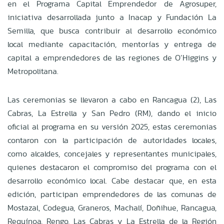
en el Programa Capital Emprendedor de Agrosuper,
iniciativa desarrollada junto a Inacap y Fundación La
Semilla, que busca contribuir al desarrollo económico
local mediante capacitación, mentorías y entrega de
capital a emprendedores de las regiones de O’Higgins y
Metropolitana.
Las ceremonias se llevaron a cabo en Rancagua (2), Las
Cabras, La Estrella y San Pedro (RM), dando el inicio
oficial al programa en su versión 2025, estas ceremonias
contaron con la participación de autoridades locales,
como alcaldes, concejales y representantes municipales,
quienes destacaron el compromiso del programa con el
desarrollo económico local. Cabe destacar que, en esta
edición, participan emprendedores de las comunas de
Mostazal, Codegua, Graneros, Machalí, Doñihue, Rancagua,
Requínoa, Rengo, Las Cabras y La Estrella de la Región