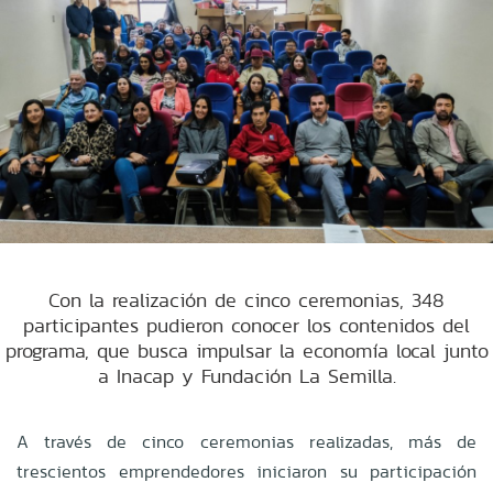
Con la realización de cinco ceremonias, 348
participantes pudieron conocer los contenidos del
programa, que busca impulsar la economía local junto
a Inacap y Fundación La Semilla.
A través de cinco ceremonias realizadas, más de
trescientos emprendedores iniciaron su participación