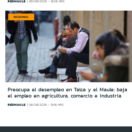
REDMAULE
06/08/2026 - 19:28 HRS
REGIONAL
Preocupa el desempleo en Talca y el Maule: baja
el empleo en agricultura, comercio e industria
REDMAULE
06/08/2026 - 19:18 HRS