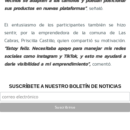
vecinos se adapten a los cambios y puedan posicionar
sus productos en nuevas plataformas”
, señaló.
El entusiasmo de los participantes también se hizo
sentir, por la emprendedora de la comuna de Las
Cabras, Priscilla Castillo, quien compartió su motivación.
“Estoy feliz. Necesitaba apoyo para manejar mis redes
sociales como Instagram y TikTok, y esto me ayudará a
darle visibilidad a mi emprendimiento”
,
comentó.
SUSCRÍBETE A NUESTRO BOLETÍN DE NOTICIAS