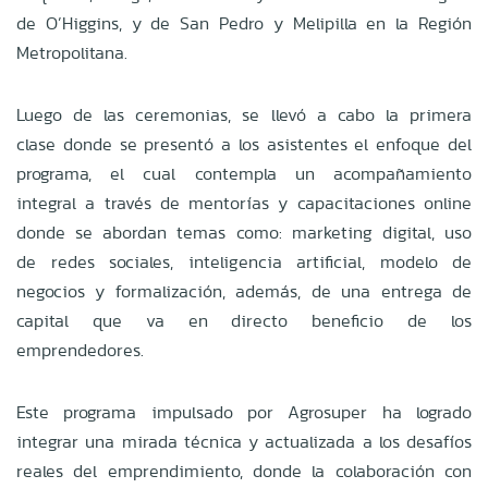
de O’Higgins, y de San Pedro y Melipilla en la Región
Metropolitana.
Luego de las ceremonias, se llevó a cabo la primera
clase donde se presentó a los asistentes el enfoque del
programa, el cual contempla un acompañamiento
integral a través de mentorías y capacitaciones online
donde se abordan temas como: marketing digital, uso
de redes sociales, inteligencia artificial, modelo de
negocios y formalización, además, de una entrega de
capital que va en directo beneficio de los
emprendedores.
Este programa impulsado por Agrosuper ha logrado
integrar una mirada técnica y actualizada a los desafíos
reales del emprendimiento, donde la colaboración con