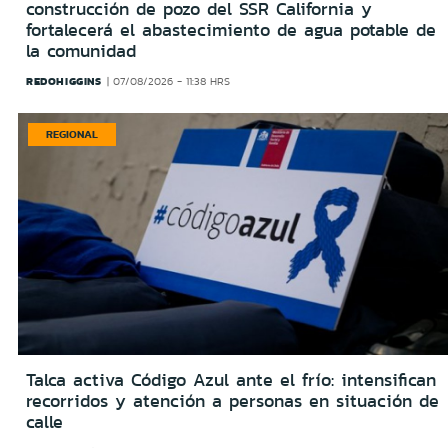
construcción de pozo del SSR California y
fortalecerá el abastecimiento de agua potable de
la comunidad
REDOHIGGINS
07/08/2026 - 11:38 HRS
REGIONAL
Talca activa Código Azul ante el frío: intensifican
recorridos y atención a personas en situación de
calle