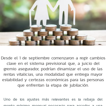
Desde el 1 de septiembre comenzaron a regir cambios
clave en el sistema previsional que, a juicio del
gremio asegurador, podrían dinamizar el uso de las
rentas vitalicias, una modalidad que entrega mayor
estabilidad y certezas económicas para las personas
que enfrentan la etapa de jubilación.
Uno de los ajustes más relevantes es la rebaja del
monto mínimo mensual necesario para acceder a una