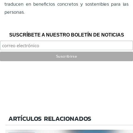
traducen en beneficios concretos y sostenibles para las
personas.
SUSCRÍBETE A NUESTRO BOLETÍN DE NOTICIAS
ARTÍCULOS RELACIONADOS