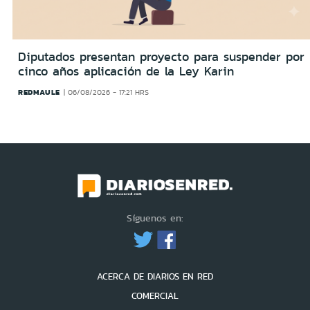
Diputados presentan proyecto para suspender por
cinco años aplicación de la Ley Karin
REDMAULE
06/08/2026 - 17:21 HRS
Síguenos en:
ACERCA DE DIARIOS EN RED
COMERCIAL