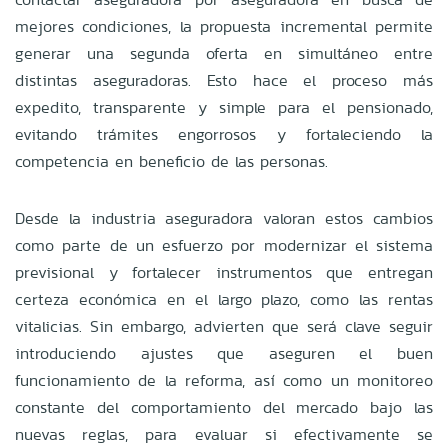
mejores condiciones, la propuesta incremental permite
generar una segunda oferta en simultáneo entre
distintas aseguradoras. Esto hace el proceso más
expedito, transparente y simple para el pensionado,
evitando trámites engorrosos y fortaleciendo la
competencia en beneficio de las personas.
Desde la industria aseguradora valoran estos cambios
como parte de un esfuerzo por modernizar el sistema
previsional y fortalecer instrumentos que entregan
certeza económica en el largo plazo, como las rentas
vitalicias. Sin embargo, advierten que será clave seguir
introduciendo ajustes que aseguren el buen
funcionamiento de la reforma, así como un monitoreo
constante del comportamiento del mercado bajo las
nuevas reglas, para evaluar si efectivamente se