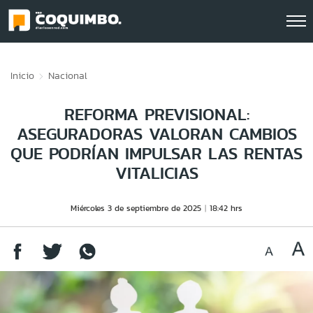
Click acá para ir directamente al contenido
Inicio
Nacional
REFORMA PREVISIONAL:
ASEGURADORAS VALORAN CAMBIOS
QUE PODRÍAN IMPULSAR LAS RENTAS
VITALICIAS
Miércoles 3 de septiembre de 2025
18:42 hrs