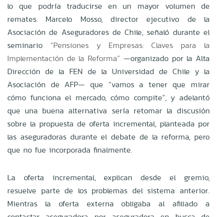
lo que podría traducirse en un mayor volumen de
remates. Marcelo Mosso, director ejecutivo de la
Asociación de Aseguradores de Chile, señaló durante el
seminario
“Pensiones y Empresas: Claves para la
Implementación de la Reforma”
—organizado por la Alta
Dirección de la FEN de la Universidad de Chile y la
Asociación de AFP— que “vamos a tener que mirar
cómo funciona el mercado, cómo compite”, y adelantó
que una buena alternativa sería retomar la discusión
sobre la propuesta de oferta incremental, planteada por
las aseguradoras durante el debate de la reforma, pero
que no fue incorporada finalmente.
La oferta incremental, explican desde el gremio,
resuelve parte de los problemas del sistema anterior.
Mientras la oferta externa obligaba al afiliado a
contactar aseguradora por aseguradora en busca de