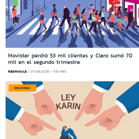
Movistar perdió 53 mil clientes y Claro sumó 70
mil en el segundo trimestre
REDMAULE
07/08/2026 - 11:10 HRS
NACIONAL