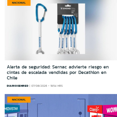
NACIONAL
Alerta de seguridad: Sernac advierte riesgo en
cintas de escalada vendidas por Decathlon en
Chile
DIARIOSENRED
07/08/2026 - 19:54 HRS
NACIONAL