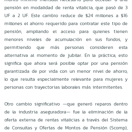
pensión en modalidad de renta vitalicia, que pasó de 3
UF a 2 UF. Este cambio reduce de $24 millones a $16
millones el ahorro requerido para contratar este tipo de
pensión, ampliando el acceso para quienes tienen
menores niveles de acumulación en sus fondos, y
permitiendo que más personas consideren esta
alternativa al momento de jubilar. En la práctica, esto
significa que ahora será posible optar por una pensión
garantizada de por vida con un menor nivel de ahorro,
lo que resulta especialmente relevante para mujeres y
personas con trayectorias laborales más intermitentes.
Otro cambio significativo —que generó reparos dentro
de la industria aseguradora— fue la eliminación de la
oferta externa de rentas vitalicias a través del Sistema
de Consultas y Ofertas de Montos de Pensión (Scomp),