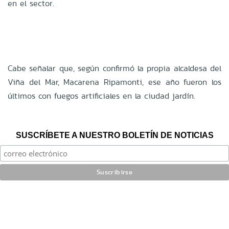
en el sector.
Cabe señalar que, según confirmó la propia alcaldesa del
Viña del Mar, Macarena Ripamonti, ese año fueron los
últimos con fuegos artificiales en la ciudad jardín.
SUSCRÍBETE A NUESTRO BOLETÍN DE NOTICIAS