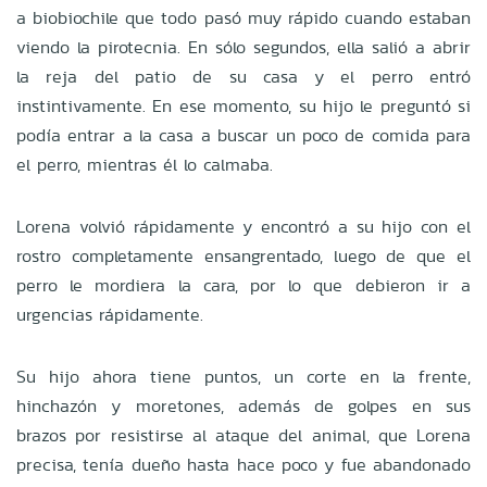
a biobiochile que todo pasó muy rápido cuando estaban
viendo la pirotecnia. En sólo segundos, ella salió a abrir
la reja del patio de su casa y el perro entró
instintivamente. En ese momento, su hijo le preguntó si
podía entrar a la casa a buscar un poco de comida para
el perro, mientras él lo calmaba.
Lorena volvió rápidamente y encontró a su hijo con el
rostro completamente ensangrentado, luego de que el
perro le mordiera la cara, por lo que debieron ir a
urgencias rápidamente.
Su hijo ahora tiene puntos, un corte en la frente,
hinchazón y moretones, además de golpes en sus
brazos por resistirse al ataque del animal, que Lorena
precisa, tenía dueño hasta hace poco y fue abandonado