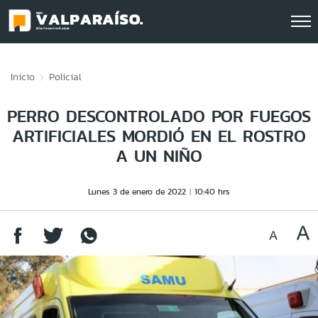
Click acá para ir directamente al contenido
Inicio
Policial
PERRO DESCONTROLADO POR FUEGOS
ARTIFICIALES MORDIÓ EN EL ROSTRO
A UN NIÑO
Lunes 3 de enero de 2022
10:40 hrs