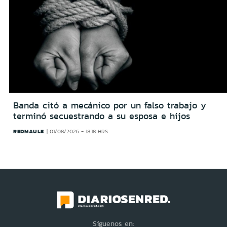
Banda citó a mecánico por un falso trabajo y
terminó secuestrando a su esposa e hijos
REDMAULE
01/08/2026 - 18:18 HRS
Síguenos en: