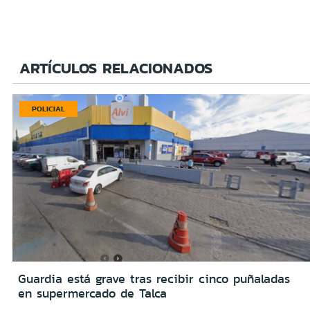
ARTÍCULOS RELACIONADOS
POLICIAL
Guardia está grave tras recibir cinco puñaladas
en supermercado de Talca