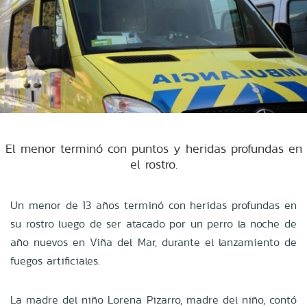
El menor terminó con puntos y heridas profundas en
el rostro.
Un menor de 13 años terminó con heridas profundas en
su rostro luego de ser atacado por un perro la noche de
año nuevos en Viña del Mar, durante el lanzamiento de
fuegos artificiales.
La madre del niño Lorena Pizarro, madre del niño, contó