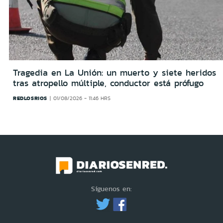
Tragedia en La Unión: un muerto y siete heridos
tras atropello múltiple, conductor está prófugo
REDLOSRIOS
01/08/2026 - 11:46 HRS
Síguenos en: