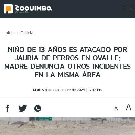
Click acá para ir directamente al contenido
Inicio
Policial
NIÑO DE 13 AÑOS ES ATACADO POR
JAURÍA DE PERROS EN OVALLE;
MADRE DENUNCIA OTROS INCIDENTES
EN LA MISMA ÁREA
Martes 5 de noviembre de 2024
17:37 hrs