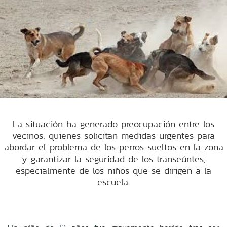
La situación ha generado preocupación entre los
vecinos, quienes solicitan medidas urgentes para
abordar el problema de los perros sueltos en la zona
y garantizar la seguridad de los transeúntes,
especialmente de los niños que se dirigen a la
escuela.