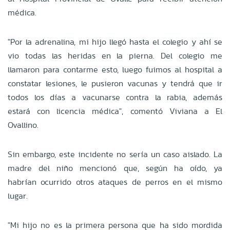
médica.
"Por la adrenalina, mi hijo llegó hasta el colegio y ahí se
vio todas las heridas en la pierna. Del colegio me
llamaron para contarme esto, luego fuimos al hospital a
constatar lesiones, le pusieron vacunas y tendrá que ir
todos los días a vacunarse contra la rabia, además
estará con licencia médica", comentó Viviana a El
Ovallino.
Sin embargo, este incidente no sería un caso aislado. La
madre del niño mencionó que, según ha oído, ya
habrían ocurrido otros ataques de perros en el mismo
lugar.
"Mi hijo no es la primera persona que ha sido mordida