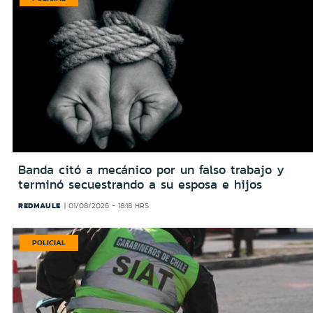
Banda citó a mecánico por un falso trabajo y
terminó secuestrando a su esposa e hijos
REDMAULE
01/08/2026 - 18:18 HRS
POLICIAL