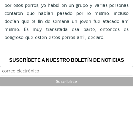
por esos perros, yo hablé en un grupo y varias personas
contaron que habían pasado por lo mismo, incluso
decían que el fin de semana un joven fue atacado ahí
mismo. Es muy transitada esa parte, entonces es
peligroso que estén estos perros ahí", declaró.
SUSCRÍBETE A NUESTRO BOLETÍN DE NOTICIAS