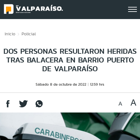
Click acá para ir directamente al contenido
Inicio
Policial
DOS PERSONAS RESULTARON HERIDAS
TRAS BALACERA EN BARRIO PUERTO
DE VALPARAÍSO
Sábado 8 de octubre de 2022
12:59 hrs