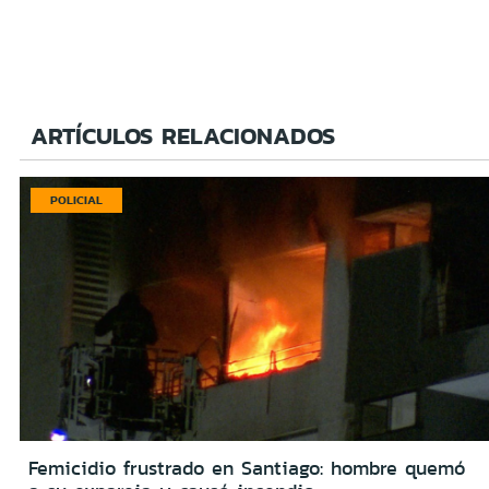
ARTÍCULOS RELACIONADOS
POLICIAL
Femicidio frustrado en Santiago: hombre quemó