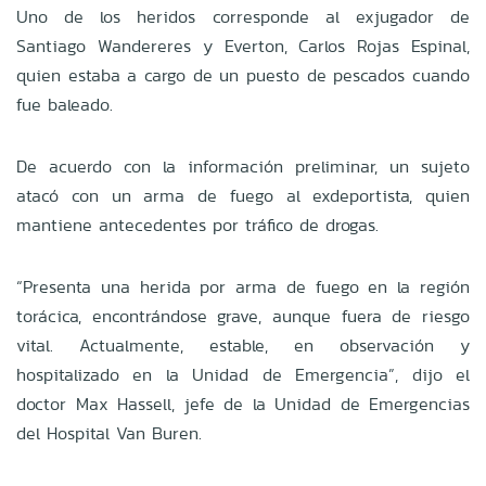
Uno de los heridos corresponde al exjugador de
Santiago Wandereres y Everton, Carlos Rojas Espinal,
quien estaba a cargo de un puesto de pescados cuando
fue baleado.
De acuerdo con la información preliminar, un sujeto
atacó con un arma de fuego al exdeportista, quien
mantiene antecedentes por tráfico de drogas.
“Presenta una herida por arma de fuego en la región
torácica, encontrándose grave, aunque fuera de riesgo
vital. Actualmente, estable, en observación y
hospitalizado en la Unidad de Emergencia”, dijo el
doctor Max Hassell, jefe de la Unidad de Emergencias
del Hospital Van Buren.