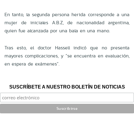
En tanto, la segunda persona herida corresponde a una
mujer de iniciales A.B.Z, de nacionalidad argentina,
quien fue alcanzada por una bala en una mano.
Tras esto, el doctor Hassell indicó que no presenta
mayores complicaciones, y “se encuentra en evaluación,
en espera de exámenes”.
SUSCRÍBETE A NUESTRO BOLETÍN DE NOTICIAS