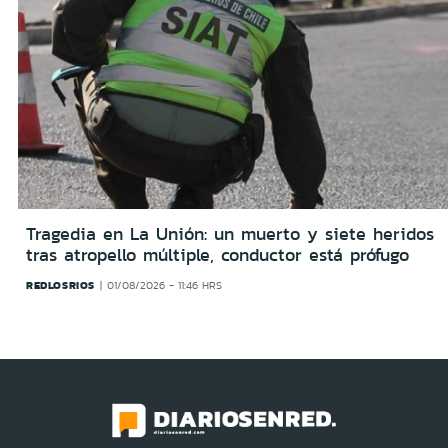
Tragedia en La Unión: un muerto y siete heridos
tras atropello múltiple, conductor está prófugo
REDLOSRIOS
01/08/2026 - 11:46 HRS