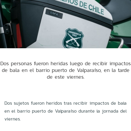
Dos personas fueron heridas luego de recibir impactos
de bala en el barrio puerto de Valparaíso, en la tarde
de este viernes.
Dos sujetos fueron heridos tras recibir impactos de bala
en el barrio puerto de Valparaíso durante la jornada del
viernes.