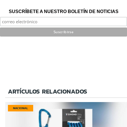
SUSCRÍBETE A NUESTRO BOLETÍN DE NOTICIAS
ARTÍCULOS RELACIONADOS
NACIONAL