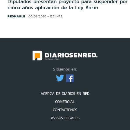
Diputados presentan proyecto para suspender por
cinco años aplicación de la Ley Karin
REDMAULE
06/08/2026 - 17:21 HRS
Síguenos en:
ACERCA DE DIARIOS EN RED
COMERCIAL
CONTÁCTENOS
AVISOS LEGALES