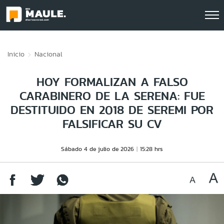
Click acá para ir directamente al contenido
Inicio
Nacional
HOY FORMALIZAN A FALSO
CARABINERO DE LA SERENA: FUE
DESTITUIDO EN 2018 DE SEREMI POR
FALSIFICAR SU CV
Sábado 4 de julio de 2026
15:28 hrs