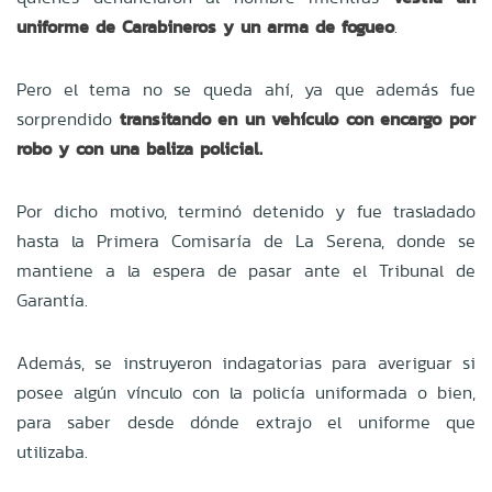
uniforme de Carabineros y un arma de fogueo
.
Pero el tema no se queda ahí, ya que además fue
sorprendido
transitando en un vehículo con encargo por
robo y con una baliza policial.
Por dicho motivo, terminó detenido y fue trasladado
hasta la Primera Comisaría de La Serena, donde se
mantiene a la espera de pasar ante el Tribunal de
Garantía.
Además, se instruyeron indagatorias para averiguar si
posee algún vínculo con la policía uniformada o bien,
para saber desde dónde extrajo el uniforme que
utilizaba.