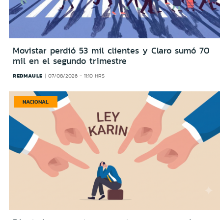
Movistar perdió 53 mil clientes y Claro sumó 70
mil en el segundo trimestre
REDMAULE
07/08/2026 - 11:10 HRS
NACIONAL