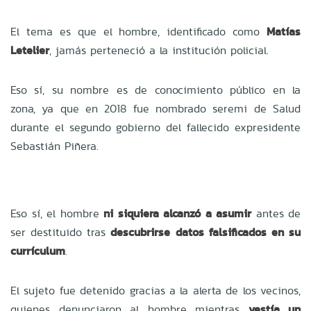
El tema es que el hombre, identificado como
Matías
Letelier
, jamás perteneció a la institución policial.
Eso sí, su nombre es de conocimiento público en la
zona, ya que en 2018 fue nombrado seremi de Salud
durante el segundo gobierno del fallecido expresidente
Sebastián Piñera.
Eso sí, el hombre
ni siquiera alcanzó a asumir
antes de
ser destituido tras
descubrirse datos falsificados en su
currículum
.
El sujeto fue detenido gracias a la alerta de los vecinos,
quienes denunciaron al hombre mientras
vestía un