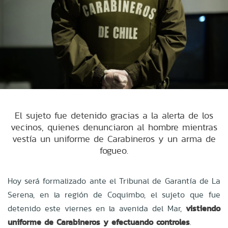
El sujeto fue detenido gracias a la alerta de los
vecinos, quienes denunciaron al hombre mientras
vestía un uniforme de Carabineros y un arma de
fogueo.
Hoy será formalizado ante el Tribunal de Garantía de La
Serena, en la región de Coquimbo, el sujeto que fue
detenido este viernes en la avenida del Mar,
vistiendo
uniforme de Carabineros y efectuando controles
.