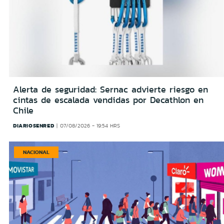
Alerta de seguridad: Sernac advierte riesgo en
cintas de escalada vendidas por Decathlon en
Chile
DIARIOSENRED
07/08/2026 - 19:54 HRS
NACIONAL