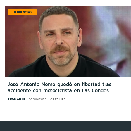
TENDENCIAS
José Antonio Neme quedó en libertad tras
accidente con motociclista en Las Condes
REDMAULE
08/08/2026 - 09:25 HRS