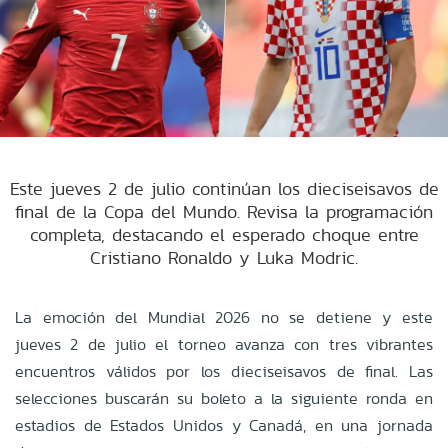
Este jueves 2 de julio continúan los dieciseisavos de
final de la Copa del Mundo. Revisa la programación
completa, destacando el esperado choque entre
Cristiano Ronaldo y Luka Modric.
La emoción del Mundial 2026 no se detiene y este
jueves 2 de julio el torneo avanza con tres vibrantes
encuentros válidos por los dieciseisavos de final. Las
selecciones buscarán su boleto a la siguiente ronda en
estadios de Estados Unidos y Canadá, en una jornada