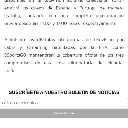
disponible en la televisión abierta. Chilevisión (CHV)
emitirá los duelos de España y Portugal de manera
gratuita, contando con una completa programación
previa desde las 14:00 y 17:00 horas respectivamente.
Asimismo, las distintas plataformas de televisión por
cable y streaming habilitadas por la FIFA, como
DSportsGO mantendrán la cobertura oficial de los tres
compromisos de esta fase eliminatoria del Mundial
2026.
SUSCRÍBETE A NUESTRO BOLETÍN DE NOTICIAS