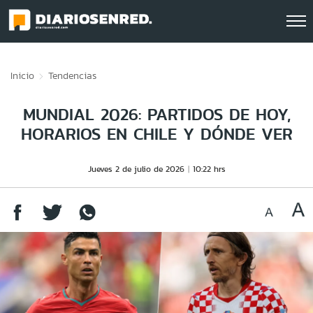
Click acá para ir directamente al contenido
Inicio
Tendencias
MUNDIAL 2026: PARTIDOS DE HOY,
HORARIOS EN CHILE Y DÓNDE VER
Jueves 2 de julio de 2026
10:22 hrs