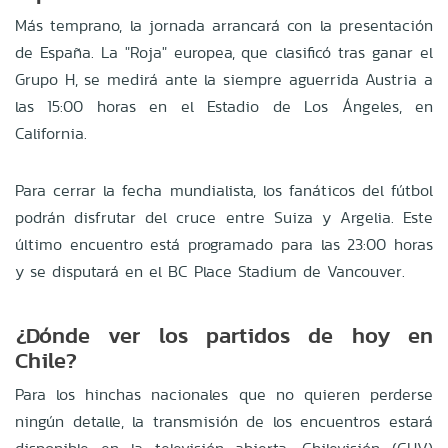
Más temprano, la jornada arrancará con la presentación
de España. La "Roja" europea, que clasificó tras ganar el
Grupo H, se medirá ante la siempre aguerrida Austria a
las 15:00 horas en el Estadio de Los Ángeles, en
California.
Para cerrar la fecha mundialista, los fanáticos del fútbol
podrán disfrutar del cruce entre Suiza y Argelia. Este
último encuentro está programado para las 23:00 horas
y se disputará en el BC Place Stadium de Vancouver.
¿Dónde ver los partidos de hoy en
Chile?
Para los hinchas nacionales que no quieren perderse
ningún detalle, la transmisión de los encuentros estará