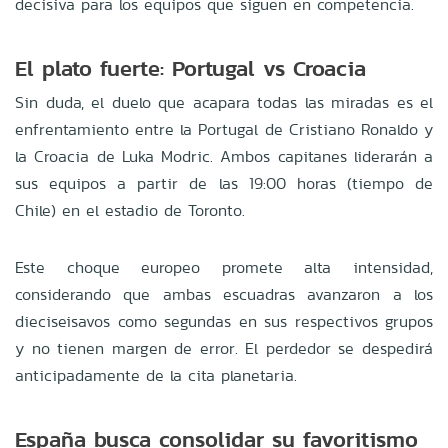
decisiva para los equipos que siguen en competencia.
El plato fuerte: Portugal vs Croacia
Sin duda, el duelo que acapara todas las miradas es el
enfrentamiento entre la Portugal de Cristiano Ronaldo y
la Croacia de Luka Modric. Ambos capitanes liderarán a
sus equipos a partir de las 19:00 horas (tiempo de
Chile) en el estadio de Toronto.
Este choque europeo promete alta intensidad,
considerando que ambas escuadras avanzaron a los
dieciseisavos como segundas en sus respectivos grupos
y no tienen margen de error. El perdedor se despedirá
anticipadamente de la cita planetaria.
España busca consolidar su favoritismo