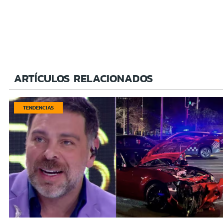
ARTÍCULOS RELACIONADOS
TENDENCIAS