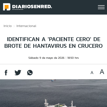
Click acá para ir directamente al contenido
Inicio
Internacional
IDENTIFICAN A 'PACIENTE CERO' DE
BROTE DE HANTAVIRUS EN CRUCERO
Sábado 9 de mayo de 2026
18:50 hrs