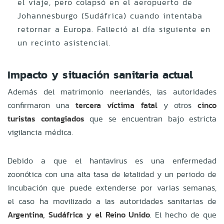
el viaje, pero colapsó en el aeropuerto de
Johannesburgo (Sudáfrica) cuando intentaba
retornar a Europa. Falleció al día siguiente en
un recinto asistencial.
Impacto y situación sanitaria actual
Además del matrimonio neerlandés, las autoridades
confirmaron una
tercera víctima fatal
y otros
cinco
turistas contagiados
que se encuentran bajo estricta
vigilancia médica.
Debido a que el hantavirus es una enfermedad
zoonótica con una alta tasa de letalidad y un periodo de
incubación que puede extenderse por varias semanas,
el caso ha movilizado a las autoridades sanitarias de
Argentina, Sudáfrica y el Reino Unido
. El hecho de que