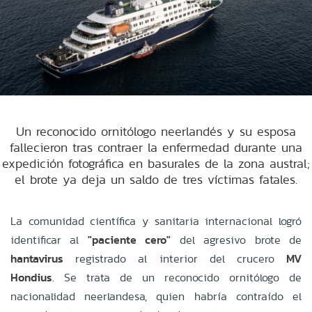
Un reconocido ornitólogo neerlandés y su esposa
fallecieron tras contraer la enfermedad durante una
expedición fotográfica en basurales de la zona austral;
el brote ya deja un saldo de tres víctimas fatales.
La comunidad científica y sanitaria internacional logró
identificar al
"paciente cero"
del agresivo brote de
hantavirus
registrado al interior del crucero
MV
Hondius
. Se trata de un reconocido ornitólogo de
nacionalidad neerlandesa, quien habría contraído el