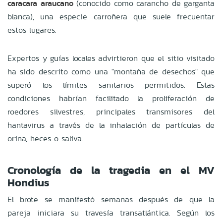
caracara araucano
(conocido como carancho de garganta
blanca), una especie carroñera que suele frecuentar
estos lugares.
Expertos y guías locales advirtieron que el sitio visitado
ha sido descrito como una "montaña de desechos" que
superó los límites sanitarios permitidos. Estas
condiciones habrían facilitado la proliferación de
roedores silvestres, principales transmisores del
hantavirus a través de la inhalación de partículas de
orina, heces o saliva.
Cronología de la tragedia en el MV
Hondius
El brote se manifestó semanas después de que la
pareja iniciara su travesía transatlántica. Según los