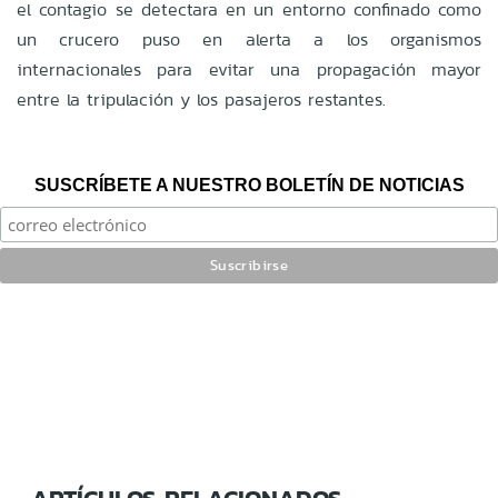
el contagio se detectara en un entorno confinado como
un crucero puso en alerta a los organismos
internacionales para evitar una propagación mayor
entre la tripulación y los pasajeros restantes.
SUSCRÍBETE A NUESTRO BOLETÍN DE NOTICIAS