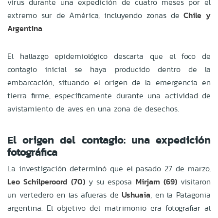
virus durante una expedición de cuatro meses por el
extremo sur de América, incluyendo zonas de
Chile y
Argentina
.
El hallazgo epidemiológico descarta que el foco de
contagio inicial se haya producido dentro de la
embarcación, situando el origen de la emergencia en
tierra firme, específicamente durante una actividad de
avistamiento de aves en una zona de desechos.
El origen del contagio: una expedición
fotográfica
La investigación determinó que el pasado 27 de marzo,
Leo Schilperoord (70)
y su esposa
Mirjam (69)
visitaron
un vertedero en las afueras de
Ushuaia
, en la Patagonia
argentina. El objetivo del matrimonio era fotografiar al