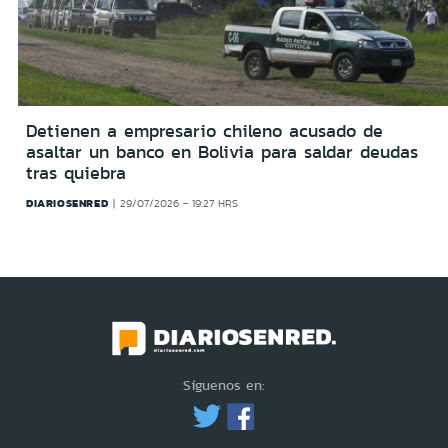
Detienen a empresario chileno acusado de
asaltar un banco en Bolivia para saldar deudas
tras quiebra
DIARIOSENRED
29/07/2026 - 19:27 HRS
Síguenos en: