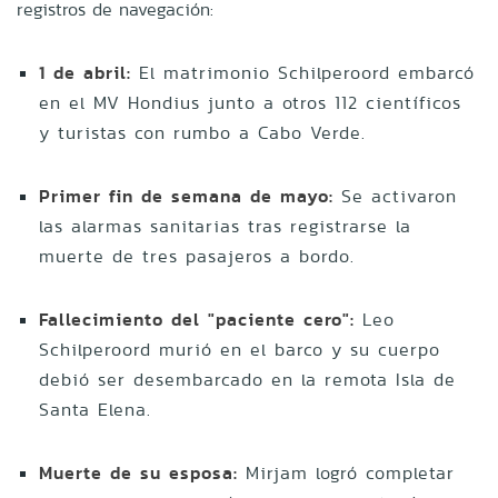
registros de navegación:
1 de abril:
El matrimonio Schilperoord embarcó
en el MV Hondius junto a otros 112 científicos
y turistas con rumbo a Cabo Verde.
Primer fin de semana de mayo:
Se activaron
las alarmas sanitarias tras registrarse la
muerte de tres pasajeros a bordo.
Fallecimiento del "paciente cero":
Leo
Schilperoord murió en el barco y su cuerpo
debió ser desembarcado en la remota Isla de
Santa Elena.
Muerte de su esposa:
Mirjam logró completar