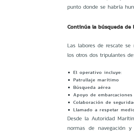
punto donde se habría hun
Continúa la búsqueda de 
Las labores de rescate se
los otros dos tripulantes d
El operativo incluye:
Patrullaje marítimo
Búsqueda aérea
Apoyo de embarcaciones
Colaboración de segurid
Llamado a respetar medi
Desde la Autoridad Marítim
normas de navegación y 