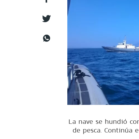
La nave se hundió con
de pesca. Continúa e