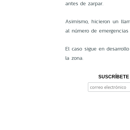
antes de zarpar.
Asimismo, hicieron un llam
al número de emergencias 
El caso sigue en desarroll
la zona.
SUSCRÍBETE 