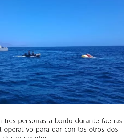
 tres personas a bordo durante faenas
l operativo para dar con los otros dos
desaparecidos.