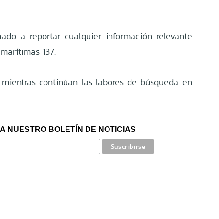
ado a reportar cualquier información relevante
marítimas 137.
o mientras continúan las labores de búsqueda en
A NUESTRO BOLETÍN DE NOTICIAS