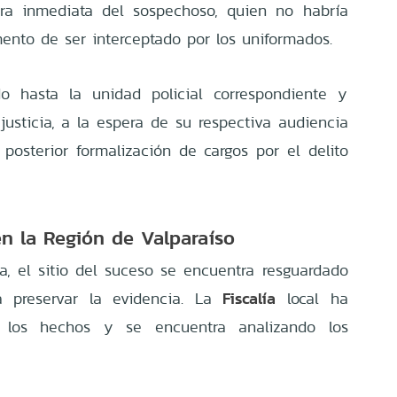
tura inmediata del sospechoso, quien no habría
ento de ser interceptado por los uniformados.
do hasta la unidad policial correspondiente y
justicia, a la espera de su respectiva audiencia
posterior formalización de cargos por el delito
en la Región de Valparaíso
ta, el sitio del suceso se encuentra resguardado
Fiscalía
ra preservar la evidencia. La
local ha
 los hechos y se encuentra analizando los