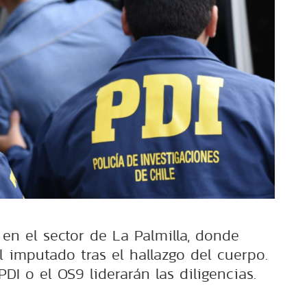
 en el sector de La Palmilla, donde
l imputado tras el hallazgo del cuerpo.
 PDI o el OS9 liderarán las diligencias.