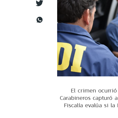
El crimen ocurrió
Carabineros capturó a
Fiscalía evalúa si la