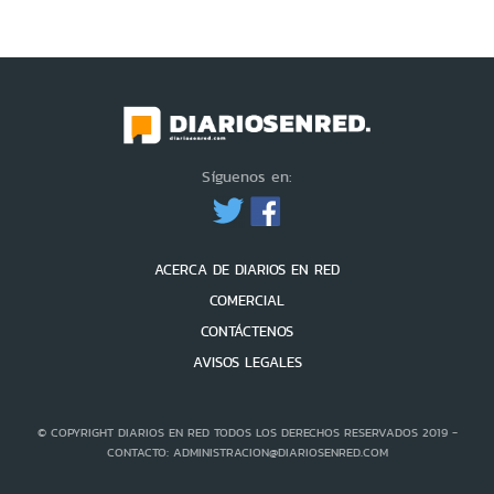
Síguenos en:
ACERCA DE DIARIOS EN RED
COMERCIAL
CONTÁCTENOS
AVISOS LEGALES
© COPYRIGHT DIARIOS EN RED TODOS LOS DERECHOS RESERVADOS 2019 -
CONTACTO: ADMINISTRACION@DIARIOSENRED.COM