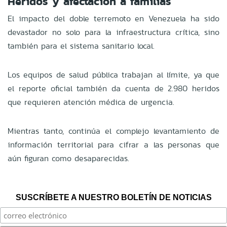
Heridos y afectación a familias
El impacto del doble terremoto en Venezuela ha sido
devastador no solo para la infraestructura crítica, sino
también para el sistema sanitario local.
Los equipos de salud pública trabajan al límite, ya que
el reporte oficial también da cuenta de 2.980 heridos
que requieren atención médica de urgencia.
Mientras tanto, continúa el complejo levantamiento de
información territorial para cifrar a las personas que
aún figuran como desaparecidas.
SUSCRÍBETE A NUESTRO BOLETÍN DE NOTICIAS