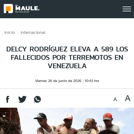
Click acá para ir directamente al contenido
Inicio
Internacional
DELCY RODRÍGUEZ ELEVA A 589 LOS
FALLECIDOS POR TERREMOTOS EN
VENEZUELA
Viernes 26 de junio de 2026
10:43 hrs