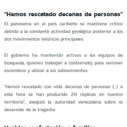
"Hemos rescatado decenas de personas"
El panorama en el país caribeño se mantiene crítico
debido a la constante actividad geológica posterior a los
dos movimientos telúricos principales.
El gobierno ha mantenido activos a los equipos de
búsqueda, quienes trabajan a contrarreloj para remover
escombros y ubicar a los sobrevivientes.
"Hemos rescatado con vida decenas de personas (...) a
esta hora se han producido 214 réplicas en nuestro
territorio", aseguró la autoridad venezolana sobre el
desarrollo de la tragedia.