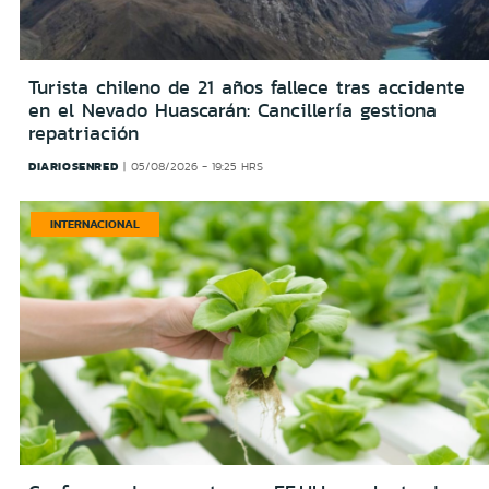
Turista chileno de 21 años fallece tras accidente
en el Nevado Huascarán: Cancillería gestiona
repatriación
DIARIOSENRED
05/08/2026 - 19:25 HRS
INTERNACIONAL