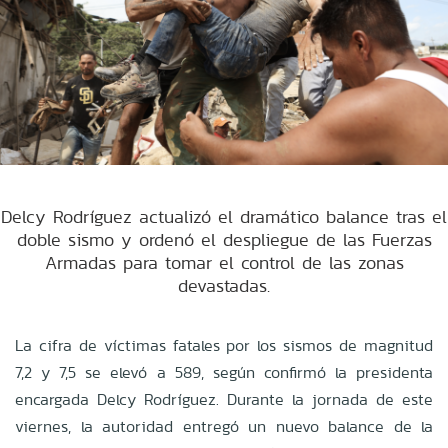
Delcy Rodríguez actualizó el dramático balance tras el
doble sismo y ordenó el despliegue de las Fuerzas
Armadas para tomar el control de las zonas
devastadas.
La cifra de víctimas fatales por los sismos de magnitud
7,2 y 7,5 se elevó a 589, según confirmó la presidenta
encargada Delcy Rodríguez. Durante la jornada de este
viernes, la autoridad entregó un nuevo balance de la