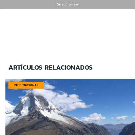
ARTÍCULOS RELACIONADOS
INTERNACIONAL