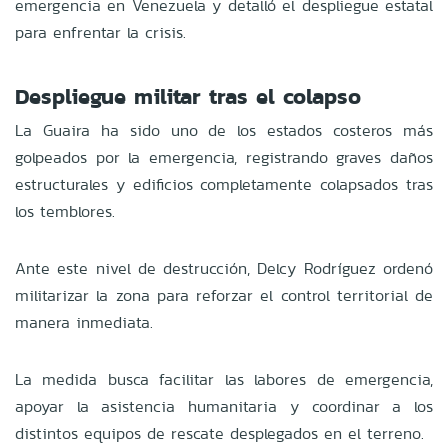
emergencia en Venezuela y detalló el despliegue estatal
para enfrentar la crisis.
Despliegue militar tras el colapso
La Guaira ha sido uno de los estados costeros más
golpeados por la emergencia, registrando graves daños
estructurales y edificios completamente colapsados tras
los temblores.
Ante este nivel de destrucción, Delcy Rodríguez ordenó
militarizar la zona para reforzar el control territorial de
manera inmediata.
La medida busca facilitar las labores de emergencia,
apoyar la asistencia humanitaria y coordinar a los
distintos equipos de rescate desplegados en el terreno.