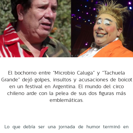
El bochorno entre “Microbio Caluga” y “Tachuela
Grande” dejó golpes, insultos y acusaciones de boicot
en un festival en Argentina. El mundo del circo
chileno arde con la pelea de sus dos figuras más
emblemáticas.
Lo que debía ser una jornada de humor terminó en