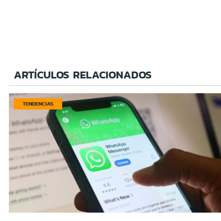
ARTÍCULOS RELACIONADOS
TENDENCIAS