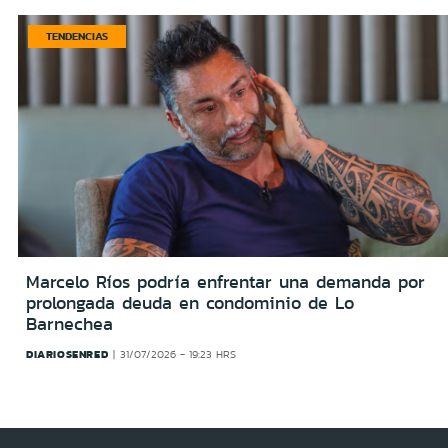
TENDENCIAS
Marcelo Ríos podría enfrentar una demanda por
prolongada deuda en condominio de Lo
Barnechea
DIARIOSENRED
31/07/2026 - 19:23 HRS