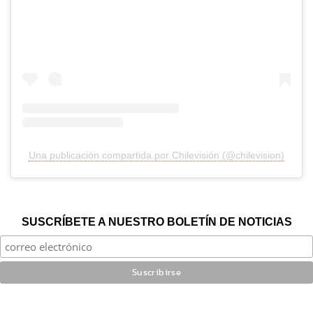
Una publicación compartida por Chilevisión (@chilevision)
SUSCRÍBETE A NUESTRO BOLETÍN DE NOTICIAS