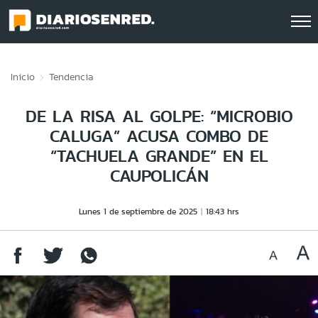
Click acá para ir directamente al contenido
Inicio
Tendencia
DE LA RISA AL GOLPE: “MICROBIO
CALUGA” ACUSA COMBO DE
“TACHUELA GRANDE” EN EL
CAUPOLICÁN
Lunes 1 de septiembre de 2025
18:43 hrs