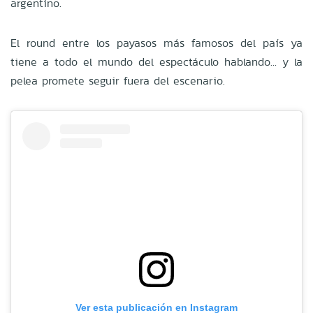
argentino.
El round entre los payasos más famosos del país ya
tiene a todo el mundo del espectáculo hablando… y la
pelea promete seguir fuera del escenario.
Ver esta publicación en Instagram