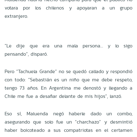
votara por los chilenos y apoyaran a un grupo
extranjero.
“Le dije que era una mala persona… y lo sigo
pensando”, disparó.
Pero “Tachuela Grande” no se quedó callado y respondió
con todo: “Sebastián es un niño que me debe respeto,
tengo 73 años. En Argentina me denostó y llegando a
Chile me fue a desafiar delante de mis hijos”, lanzó.
Eso sí, Maluenda negó haberle dado un combo,
asegurando que solo fue un “charchazo” y desmintió
haber boicoteado a sus compatriotas en el certamen